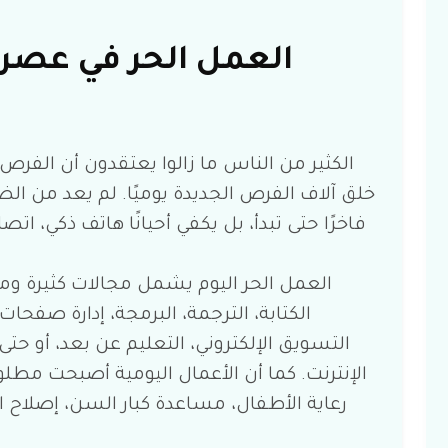
العمل الحر في عصر 
الكثير من الناس ما زالوا يعتقدون أن الفرص ق
خلق آلاف الفرص الجديدة يوميًا. لم يعد من الض
فاخرًا حتى تبدأ، بل يكفي أحيانًا هاتف ذكي، ا
العمل الحر اليوم يشمل مجالات كثيرة و
الكتابة، الترجمة، البرمجة، إدارة صفحات 
التسويق الإلكتروني، التعليم عن بعد، أو حت
الإنترنت. كما أن الأعمال اليومية أصبحت مطلو
رعاية الأطفال، مساعدة كبار السن، إصلاح ال