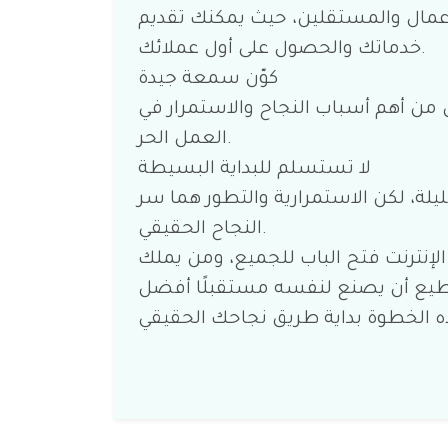
عمال والمستقلين، حيث يمكنك تقديم
خدماتك والحصول على أول عملائك.
كوّن سمعة جيدة
مل من أهم أسباب النجاح والاستمرار في
العمل الحر.
لا تستسلم للبداية البسيطة
يلة، لكن الاستمرارية والتطور هما سر
النجاح الحقيقي.
الإنترنت فتح الباب للجميع، ومن يملك