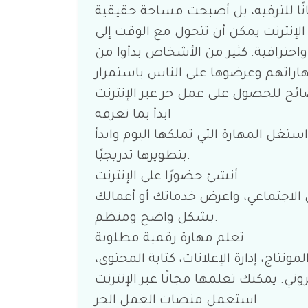
ًا للترفيه، بل أصبحت مساحة حقيقية
نترنت يمكن أن تتحول مع الوقت إلى
واحترافية. كثير من الأشخاص بدأوا من
ئح للحصول على عمل حر عبر الإنترنت
ابدأ بما تعرفه
ستغل المهارة التي تملكها اليوم وابدأ
بتطويرها تدريجيًا.
أنشئ حضورًا على الإنترنت
الاجتماعي، واعرض خدماتك أو أعمالك
بشكل واضح ومنظم.
تعلم مهارة رقمية مطلوبة
تاج، إدارة الإعلانات، كتابة المحتوى،
استعمل منصات العمل الحر