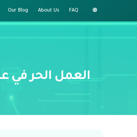
Our Blog
About Us
FAQ
العمل الحر في 